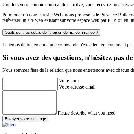
Une fois votre compte commandé et activé, vous recevrez un accès sé
Pour créer un nouveau site Web, nous proposons le Presence Builder ai
téléverser un site web existant sur votre espace web par FTP, ou en util
Quels sont les delais de livraison de ma commande ?
Le temps de traitement d'une commande n'excèdent généralement pas q
Si vous avez des questions, n'hésitez pas de
Nous sommes fiers de la relation que nous entretenons avec chacun de
Votre nom
Votre adresse email
Please describe what you need.
Envoyer votre message