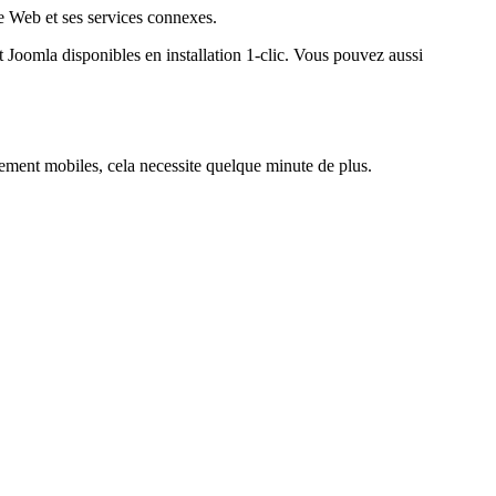
te Web et ses services connexes.
 Joomla disponibles en installation 1-clic. Vous pouvez aussi
ment mobiles, cela necessite quelque minute de plus.