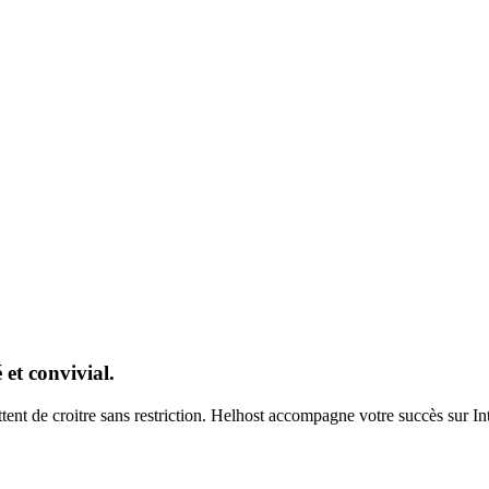
et convivial.
ent de croitre sans restriction. Helhost accompagne votre succès sur Inte