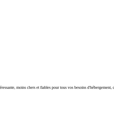
éressante, moins chers et fiables pour tous vos besoins d'hébergement, 