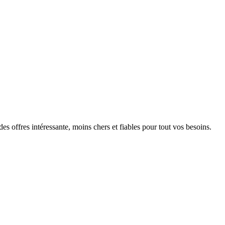
s offres intéressante, moins chers et fiables pour tout vos besoins.