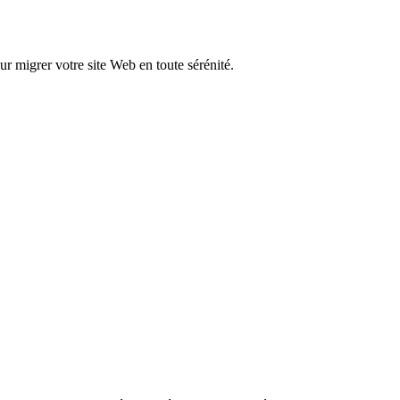
r migrer votre site Web en toute sérénité.