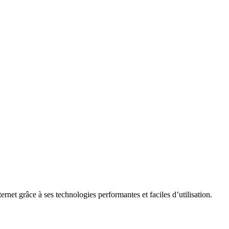
rnet grâce à ses technologies performantes et faciles d’utilisation.