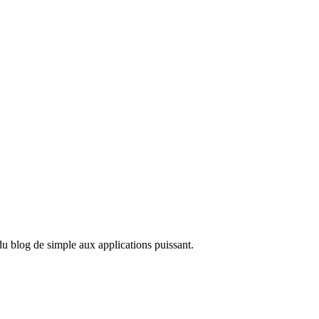
du blog de simple aux applications puissant.