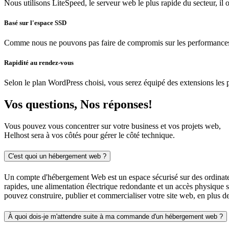
Nous utilisons LiteSpeed, le serveur web le plus rapide du secteur, il
Basé sur l'espace SSD
Comme nous ne pouvons pas faire de compromis sur les performances et 
Rapidité au rendez-vous
Selon le plan WordPress choisi, vous serez équipé des extensions les
Vos questions, Nos réponses!
Vous pouvez vous concentrer sur votre business et vos projets web,
Helhost sera à vos côtés pour gérer le côté technique.
C'est quoi un hébergement web ?
Un compte d'hébergement Web est un espace sécurisé sur des ordinateur
rapides, une alimentation électrique redondante et un accès physique 
pouvez construire, publier et commercialiser votre site web, en plus de 
À quoi dois-je m'attendre suite à ma commande d'un hébergement web ?